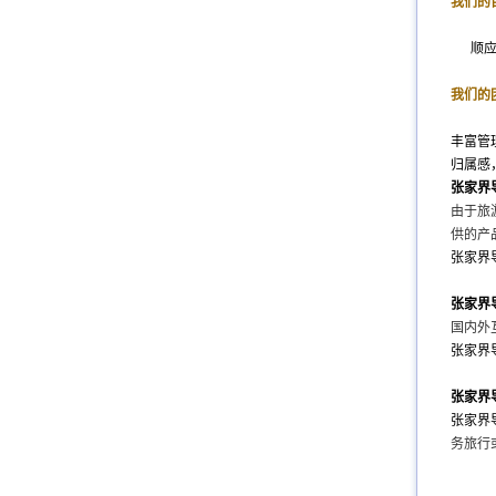
我们的
顺应社
我们的
丰富管
归属感
张家界
由于旅
供的产
张家界
张家界
国内外
张家界
张家界
张家界
务旅行