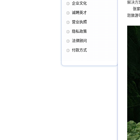
解决方
企业文化
张
诚聘英才
题
旅游
营业执照
隐私政策
法律顾问
付款方式