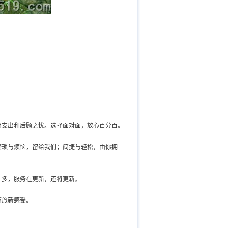
用支出和后顾之忧。选择面对面，放心百分百。
繁琐与烦恼，留给我们；简捷与轻松，由你拥
许多，服务在更新，还将更新。
商旅新感受。