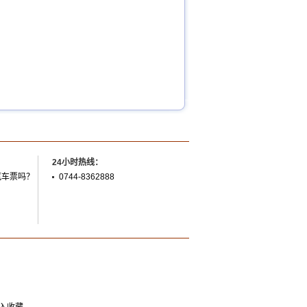
24小时热线：
汽车票吗？
0744-8362888