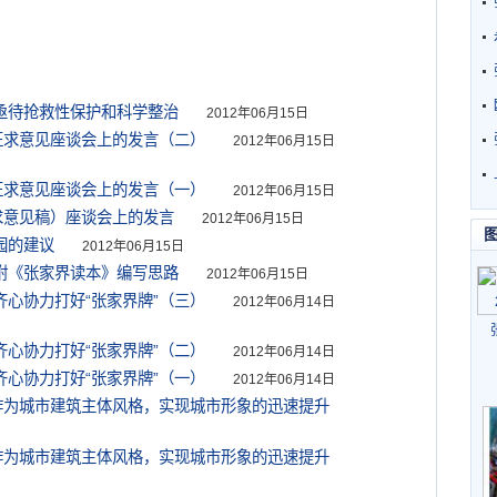
区亟待抢救性保护和科学整治
2012年06月15日
”征求意见座谈会上的发言（二）
2012年06月15日
”征求意见座谈会上的发言（一）
2012年06月15日
征求意见稿）座谈会上的发言
2012年06月15日
园的建议
2012年06月15日
兼附《张家界读本》编写思路
2012年06月15日
齐心协力打好“张家界牌”（三）
2012年06月14日
齐心协力打好“张家界牌”（二）
2012年06月14日
齐心协力打好“张家界牌”（一）
2012年06月14日
”作为城市建筑主体风格，实现城市形象的迅速提升
”作为城市建筑主体风格，实现城市形象的迅速提升