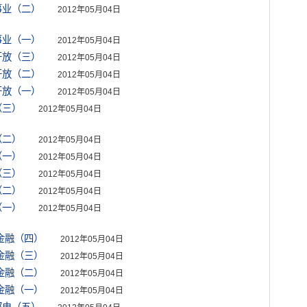
事业（二）
2012年05月04日
事业（一）
2012年05月04日
开放（三）
2012年05月04日
开放（二）
2012年05月04日
开放（一）
2012年05月04日
（三）
2012年05月04日
（二）
2012年05月04日
（一）
2012年05月04日
（三）
2012年05月04日
（二）
2012年05月04日
（一）
2012年05月04日
金融（四）
2012年05月04日
金融（三）
2012年05月04日
金融（二）
2012年05月04日
金融（一）
2012年05月04日