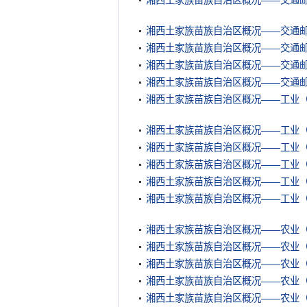
湘西土家族苗族自治区概况——交通
湘西土家族苗族自治区概况——交通
湘西土家族苗族自治区概况——交通
湘西土家族苗族自治区概况——交通
湘西土家族苗族自治区概况——交通
湘西土家族苗族自治区概况——工业
湘西土家族苗族自治区概况——工业
湘西土家族苗族自治区概况——工业
湘西土家族苗族自治区概况——工业
湘西土家族苗族自治区概况——工业
湘西土家族苗族自治区概况——工业
湘西土家族苗族自治区概况——农业
湘西土家族苗族自治区概况——农业
湘西土家族苗族自治区概况——农业
湘西土家族苗族自治区概况——农业
湘西土家族苗族自治区概况——农业