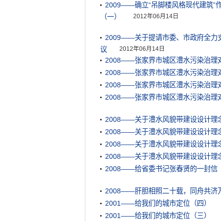
2009——确立“吊脚楼风格现代建筑
（一）
2012年06月14日
2009——关于提请市委、市政府全
议
2012年06月14日
2008——张家界市城区澧水污染治
2008——张家界市城区澧水污染治
2008——张家界市城区澧水污染治
2008——张家界市城区澧水污染治
2008——关于澧水风貌带建设设计理
2008——关于澧水风貌带建设设计理
2008——关于澧水风貌带建设设计理
2008——关于澧水风貌带建设设计理
2008——给省委书记张春贤的一封信
2008——肝胆相照二十载，同舟共济
2001——给我们的城市定位（四）
2001——给我们的城市定位（三）