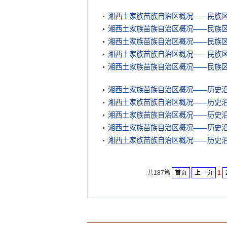
湘西土家族苗族自治区概况——民族
湘西土家族苗族自治区概况——民族
湘西土家族苗族自治区概况——民族
湘西土家族苗族自治区概况——民族
湘西土家族苗族自治区概况——民族
湘西土家族苗族自治区概况——历史
湘西土家族苗族自治区概况——历史
湘西土家族苗族自治区概况——历史
湘西土家族苗族自治区概况——历史
湘西土家族苗族自治区概况——历史
共187篇
首页
上一页
1