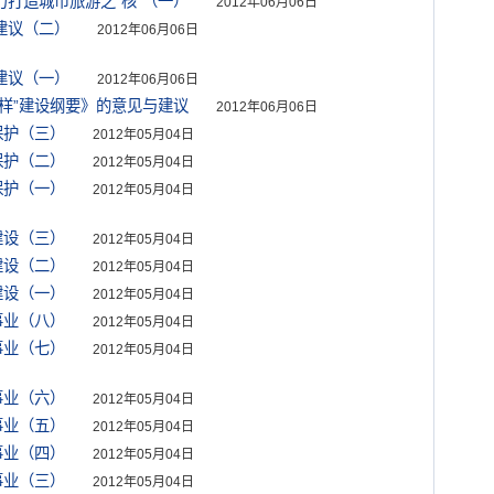
力打造城市旅游之“核”（一）
2012年06月06日
建议（二）
2012年06月06日
建议（一）
2012年06月06日
变样”建设纲要》的意见与建议
2012年06月06日
保护（三）
2012年05月04日
保护（二）
2012年05月04日
保护（一）
2012年05月04日
建设（三）
2012年05月04日
建设（二）
2012年05月04日
建设（一）
2012年05月04日
事业（八）
2012年05月04日
事业（七）
2012年05月04日
事业（六）
2012年05月04日
事业（五）
2012年05月04日
事业（四）
2012年05月04日
事业（三）
2012年05月04日