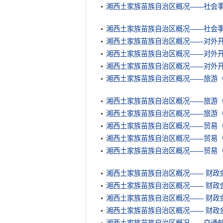
湘西土家族苗族自治区概况——社会
湘西土家族苗族自治区概况——社会
湘西土家族苗族自治区概况——对外
湘西土家族苗族自治区概况——对外
湘西土家族苗族自治区概况——对外
湘西土家族苗族自治区概况——旅游
湘西土家族苗族自治区概况——旅游
湘西土家族苗族自治区概况——旅游
湘西土家族苗族自治区概况——贸易
湘西土家族苗族自治区概况——贸易
湘西土家族苗族自治区概况——贸易
湘西土家族苗族自治区概况—— 财政
湘西土家族苗族自治区概况—— 财政
湘西土家族苗族自治区概况—— 财政
湘西土家族苗族自治区概况—— 财政