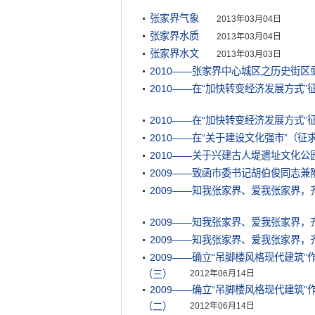
张家界气象
2013年03月04日
张家界水质
2013年03月04日
张家界水文
2013年03月03日
2010——张家界中心城区之历史街
2010——在“加快转变经济发展方式
2010——在“加快转变经济发展方式
2010——在“关于建设文化强市”（
2010——关于兴建古人堤遗址文化公
2009——致函市委书记胡伯俊同志
2009——知我张家界、爱我张家界，
2009——知我张家界、爱我张家界，
2009——知我张家界、爱我张家界，
2009——确立“吊脚楼风格现代建筑
（三）
2012年06月14日
2009——确立“吊脚楼风格现代建筑
（二）
2012年06月14日