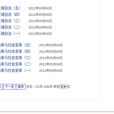
区域自治（五）
2012年05月04日
区域自治（四）
2012年05月04日
区域自治（三）
2012年05月04日
区域自治（二）
2012年05月04日
区域自治（一）
2012年05月04日
沿革与社会变革（五）
2012年05月04日
沿革与社会变革（四）
2012年05月04日
沿革与社会变革（三）
2012年05月04日
沿革与社会变革（二）
2012年05月04日
沿革与社会变革（一）
2012年05月04日
2
下一页
尾页
页次：2/1页 100/页 转到
页