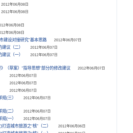
2012年06月08日
2012年06月08日
012年06月08日
012年06月08日
城市建设对接研究”基本思路
2012年06月07日
的建议（二）
2012年06月07日
的建议（一）
2012年06月07日
纲要》（草案）“指导思想”部分的修改建议
2012年06月07日
）
2012年06月07日
）
2012年06月07日
）
2012年06月07日
详规(三）
2012年06月07日
详规(二）
2012年06月07日
详规(一）
2012年06月07日
力打造城市旅游之“核”（二）
2012年06月06日