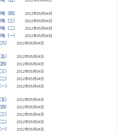
邮电（五）
2012年05月04日
邮电（四）
2012年05月04日
邮电（三）
2012年05月04日
邮电（二）
2012年05月04日
邮电（一）
2012年05月04日
（六）
2012年05月04日
（五）
2012年05月04日
（四）
2012年05月04日
（三）
2012年05月04日
（二）
2012年05月04日
（一）
2012年05月04日
（五）
2012年05月04日
（四）
2012年05月04日
（三）
2012年05月04日
（二）
2012年05月04日
（一）
2012年05月04日