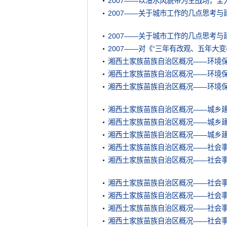
2007——以澧水风貌带为主战场，全
2007——关于城市工作的几点思考与
2007——关于城市工作的几点思考与
2007——对《“三年有改观、五年大
湘西土家族苗族自治区概况——环境
湘西土家族苗族自治区概况——环境
湘西土家族苗族自治区概况——环境
湘西土家族苗族自治区概况——城乡
湘西土家族苗族自治区概况——城乡
湘西土家族苗族自治区概况——城乡
湘西土家族苗族自治区概况——社会
湘西土家族苗族自治区概况——社会
湘西土家族苗族自治区概况——社会
湘西土家族苗族自治区概况——社会
湘西土家族苗族自治区概况——社会
湘西土家族苗族自治区概况——社会