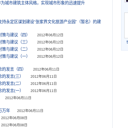
”作为城市建筑主体风格，实现城市形象的迅速提升
力支持永定区谋划建设“张家界文化旅游产业园”（暂名）的建
理对策与建议（四）
2012年06月12日
理对策与建议（三）
2012年06月12日
理对策与建议（二）
2012年06月12日
理对策与建议（一）
2012年06月12日
念的发言（四）
2012年06月11日
念的发言(三）
2012年06月11日
念的发言(二）
2012年06月11日
念的发言(一）
2012年06月11日
2012年06月11日
万万年
2012年06月11日
2012年06月08日
2012年06月08日