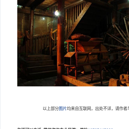
以上部分
图片
均来自互联网，出处不详，请作者