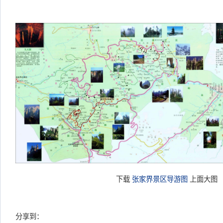
下载
张家界景区导游图
上面大图
分享到：