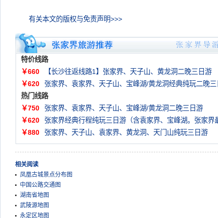
有关本文的版权与免责声明>>>
特价线路
￥660
【长沙往返线路1】张家界、天子山、黄龙洞二晚三日游
￥620
张家界、袁家界、天子山、宝峰湖/黄龙洞经典纯玩二晚三
热门线路
￥750
张家界、袁家界、天子山、宝峰湖/黄龙洞二晚三日游
￥620
张家界经典行程纯玩三日游（含袁家界、宝峰湖。张家界
￥880
张家界、天子山、袁家界、黄龙洞、天门山纯玩三日游
相关阅读
凤凰古城景点分布图
中国公路交通图
湖南省地图
武陵源地图
永定区地图