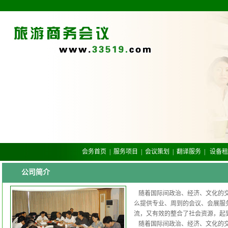
会务首页
|
服务项目
|
会议策划
|
翻译服务
|
设备租
公司简介
随着国际间政治、经济、文化的交
么提供专业、周到的会议、会展服
流，又有效的整合了社会资源，起
随着国际间政治、经济、文化的交