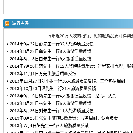
游客点评
每年近20万人次的接待，您的旅游品质可得到
2014年9月22日彭先生一行32人旅游质量反馈
2014年8月22日龚先生一行8人旅游质量反馈
2014年8月18日白先生一行9人旅游质量反馈
2014年7月28日范先生一行12人旅游质量反馈：行程安排合理，服
2013年11月1日方先生旅游质量反馈
2013年10月27日刘小姐一行36人旅游质量反馈：工作热情周到
2013年10月23日谭先生一行21人旅游质量反馈
2013年9月16日杨先生一行4人旅游质量反馈：贴心、认真
2013年8月28日林先生一行5人旅游质量反馈
2013年8月26日刘先生一行11人旅游质量反馈
2013年8月25日张先生旅游质量反馈：服务周到，认真负责
2013年7月4日陈先生一行6人旅游质量反馈