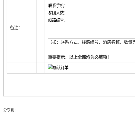
备注：
（如：联系方式，线路编号、酒店名称、数量等
重要提示：以上全部均为必填项！
分享到：