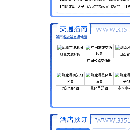
【自助游8】天子山袁家界杨家界 张家界一日
湖南省旅游交通地图
凤凰古城地图
湖南省
中国公路交通图
周边地区图
景区导游图
市区电