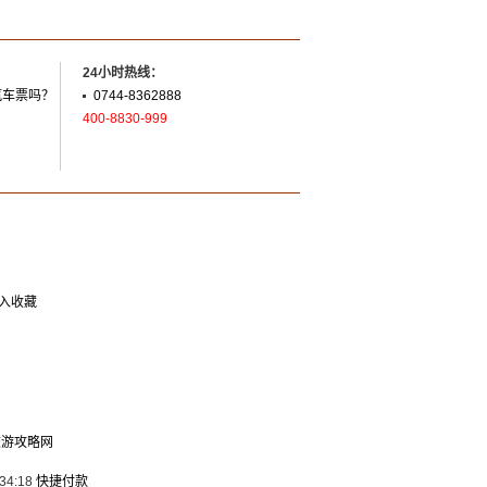
24小时热线：
汽车票吗？
0744-8362888
400-8830-999
入收藏
旅游攻略网
34:18
快捷付款