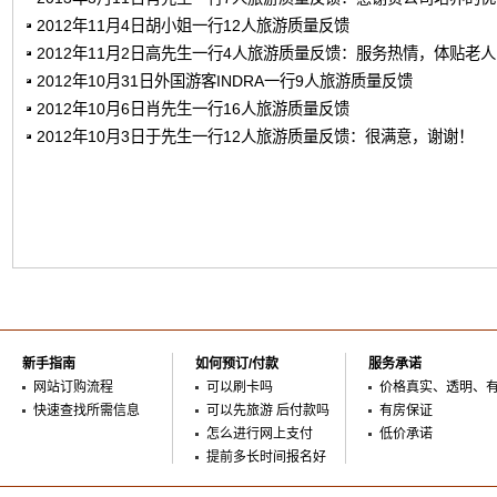
2012年11月4日胡小姐一行12人旅游质量反馈
2012年11月2日高先生一行4人旅游质量反馈：服务热情，体贴老
2012年10月31日外国游客INDRA一行9人旅游质量反馈
2012年10月6日肖先生一行16人旅游质量反馈
2012年10月3日于先生一行12人旅游质量反馈：很满意，谢谢！
新手指南
如何预订/付款
服务承诺
网站订购流程
可以刷卡吗
价格真实、透明、
快速查找所需信息
可以先旅游 后付款吗
有房保证
怎么进行网上支付
低价承诺
提前多长时间报名好