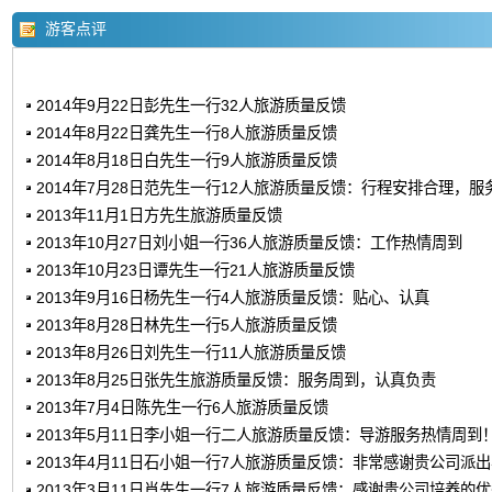
游客点评
2014年9月22日彭先生一行32人旅游质量反馈
2014年8月22日龚先生一行8人旅游质量反馈
2014年8月18日白先生一行9人旅游质量反馈
2014年7月28日范先生一行12人旅游质量反馈：行程安排合理，服
2013年11月1日方先生旅游质量反馈
2013年10月27日刘小姐一行36人旅游质量反馈：工作热情周到
2013年10月23日谭先生一行21人旅游质量反馈
2013年9月16日杨先生一行4人旅游质量反馈：贴心、认真
2013年8月28日林先生一行5人旅游质量反馈
2013年8月26日刘先生一行11人旅游质量反馈
2013年8月25日张先生旅游质量反馈：服务周到，认真负责
2013年7月4日陈先生一行6人旅游质量反馈
2013年5月11日李小姐一行二人旅游质量反馈：导游服务热情周到
2013年4月11日石小姐一行7人旅游质量反馈：非常感谢贵公司派
2013年3月11日肖先生一行7人旅游质量反馈：感谢贵公司培养的