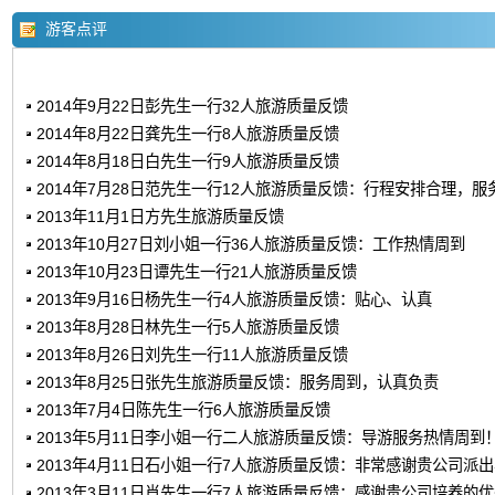
游客点评
2014年9月22日彭先生一行32人旅游质量反馈
2014年8月22日龚先生一行8人旅游质量反馈
2014年8月18日白先生一行9人旅游质量反馈
2014年7月28日范先生一行12人旅游质量反馈：行程安排合理，服
2013年11月1日方先生旅游质量反馈
2013年10月27日刘小姐一行36人旅游质量反馈：工作热情周到
2013年10月23日谭先生一行21人旅游质量反馈
2013年9月16日杨先生一行4人旅游质量反馈：贴心、认真
2013年8月28日林先生一行5人旅游质量反馈
2013年8月26日刘先生一行11人旅游质量反馈
2013年8月25日张先生旅游质量反馈：服务周到，认真负责
2013年7月4日陈先生一行6人旅游质量反馈
2013年5月11日李小姐一行二人旅游质量反馈：导游服务热情周到
2013年4月11日石小姐一行7人旅游质量反馈：非常感谢贵公司派
2013年3月11日肖先生一行7人旅游质量反馈：感谢贵公司培养的