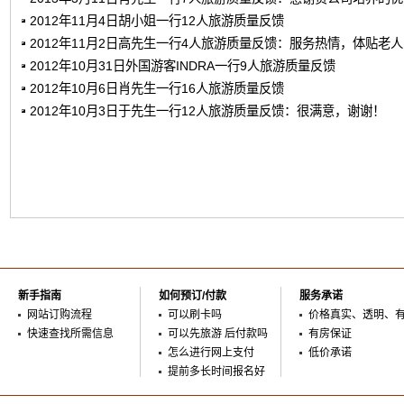
2012年11月4日胡小姐一行12人旅游质量反馈
2012年11月2日高先生一行4人旅游质量反馈：服务热情，体贴老
2012年10月31日外国游客INDRA一行9人旅游质量反馈
2012年10月6日肖先生一行16人旅游质量反馈
2012年10月3日于先生一行12人旅游质量反馈：很满意，谢谢！
新手指南
如何预订/付款
服务承诺
网站订购流程
可以刷卡吗
价格真实、透明、
快速查找所需信息
可以先旅游 后付款吗
有房保证
怎么进行网上支付
低价承诺
提前多长时间报名好