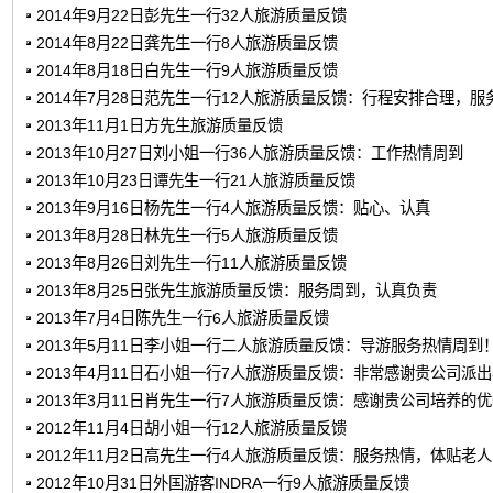
2014年9月22日彭先生一行32人旅游质量反馈
2014年8月22日龚先生一行8人旅游质量反馈
2014年8月18日白先生一行9人旅游质量反馈
2014年7月28日范先生一行12人旅游质量反馈：行程安排合理，服
2013年11月1日方先生旅游质量反馈
2013年10月27日刘小姐一行36人旅游质量反馈：工作热情周到
2013年10月23日谭先生一行21人旅游质量反馈
2013年9月16日杨先生一行4人旅游质量反馈：贴心、认真
2013年8月28日林先生一行5人旅游质量反馈
2013年8月26日刘先生一行11人旅游质量反馈
2013年8月25日张先生旅游质量反馈：服务周到，认真负责
2013年7月4日陈先生一行6人旅游质量反馈
2013年5月11日李小姐一行二人旅游质量反馈：导游服务热情周到
2013年4月11日石小姐一行7人旅游质量反馈：非常感谢贵公司派
2013年3月11日肖先生一行7人旅游质量反馈：感谢贵公司培养的
2012年11月4日胡小姐一行12人旅游质量反馈
2012年11月2日高先生一行4人旅游质量反馈：服务热情，体贴老
2012年10月31日外国游客INDRA一行9人旅游质量反馈