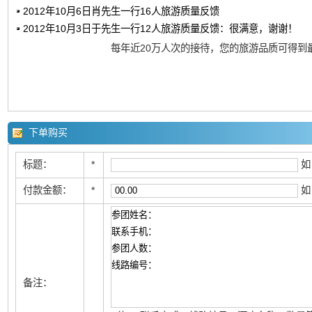
2012年10月6日肖先生一行16人旅游质量反馈
2012年10月3日于先生一行12人旅游质量反馈：很满意，谢谢！
每年近20万人次的接待，您的旅游品质可得到
下单购买
标题：
*
如
付款金额：
*
如
备注：