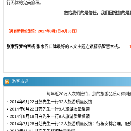
行无忧的完美旅程。
您给我们的是信任，我们回报您的是
【另有新特价旅馆：2017年3月1日-9月30日】
张家界梦帕客栈
张家界口碑最好的人文主题连锁精品智慧客栈。
游客点评
每年近20万人次的接待，您的旅游品质可得到
2014年9月22日彭先生一行32人旅游质量反馈
2014年8月22日龚先生一行8人旅游质量反馈
2014年8月18日白先生一行9人旅游质量反馈
2014年7月28日范先生一行12人旅游质量反馈：行程安排合理，服