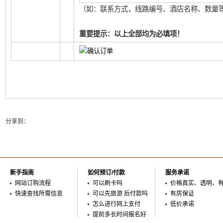
（如：联系方式，线路编号、酒店名称、数量等
重要提示：以上全部均为必填项！
分享到：
新手指南
如何预订/付款
服务承诺
网站订购流程
可以刷卡吗
价格真实、透明、
快速查找所需信息
可以先旅游 后付款吗
有房保证
怎么进行网上支付
低价承诺
提前多长时间报名好