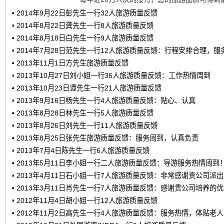
2014年9月22日彭先生一行32人旅游质量反馈
2014年8月22日龚先生一行8人旅游质量反馈
2014年8月18日白先生一行9人旅游质量反馈
2014年7月28日范先生一行12人旅游质量反馈：行程安排合理，服
2013年11月1日方先生旅游质量反馈
2013年10月27日刘小姐一行36人旅游质量反馈：工作热情周到
2013年10月23日谭先生一行21人旅游质量反馈
2013年9月16日杨先生一行4人旅游质量反馈：贴心、认真
2013年8月28日林先生一行5人旅游质量反馈
2013年8月26日刘先生一行11人旅游质量反馈
2013年8月25日张先生旅游质量反馈：服务周到，认真负责
2013年7月4日陈先生一行6人旅游质量反馈
2013年5月11日李小姐一行二人旅游质量反馈：导游服务热情周到
2013年4月11日石小姐一行7人旅游质量反馈：非常感谢贵公司派
2013年3月11日肖先生一行7人旅游质量反馈：感谢贵公司培养的
2012年11月4日胡小姐一行12人旅游质量反馈
2012年11月2日高先生一行4人旅游质量反馈：服务热情，体贴老