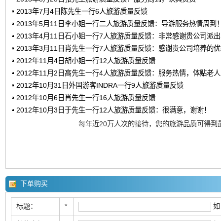
2013年7月4日陈先生一行6人旅游质量反馈
2013年5月11日李小姐一行二人旅游质量反馈：导游服务热情周到
2013年4月11日石小姐一行7人旅游质量反馈：非常感谢贵公司派
2013年3月11日肖先生一行7人旅游质量反馈：感谢贵公司培养的
2012年11月4日胡小姐一行12人旅游质量反馈
2012年11月2日高先生一行4人旅游质量反馈：服务热情，体贴老
2012年10月31日外国游客INDRA一行9人旅游质量反馈
2012年10月6日肖先生一行16人旅游质量反馈
2012年10月3日于先生一行12人旅游质量反馈：很满意，谢谢！
每年近20万人次的接待，您的旅游品质可得到
下单购买
标题：
*
如