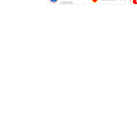
100535