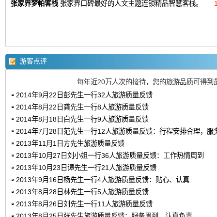
张家界梦帕客栈
张家界口碑最好的人文主题连锁精品智慧客栈。
游客点评
每年近20万人次的接待，您的旅游品质可得到
2014年9月22日彭先生一行32人旅游质量反馈
2014年8月22日龚先生一行8人旅游质量反馈
2014年8月18日白先生一行9人旅游质量反馈
2014年7月28日范先生一行12人旅游质量反馈：行程安排合理，服
2013年11月1日方先生旅游质量反馈
2013年10月27日刘小姐一行36人旅游质量反馈：工作热情周到
2013年10月23日谭先生一行21人旅游质量反馈
2013年9月16日杨先生一行4人旅游质量反馈：贴心、认真
2013年8月28日林先生一行5人旅游质量反馈
2013年8月26日刘先生一行11人旅游质量反馈
2013年8月25日张先生旅游质量反馈：服务周到，认真负责