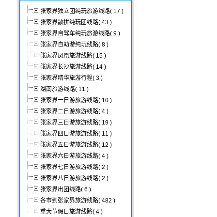
张家界独立团纯玩旅游线路( 17 )
张家界散拼纯玩团线路( 43 )
张家界自驾车纯玩旅游线路( 9 )
张家界自助游纯玩线路( 8 )
张家界凤凰旅游线路( 15 )
张家界长沙旅游线路( 14 )
张家界精华旅游行程( 3 )
湖南旅游线路( 11 )
张家界一日游旅游线路( 10 )
张家界二日游旅游线路( 4 )
张家界三日游旅游线路( 19 )
张家界四日游旅游线路( 11 )
张家界五日游旅游线路( 12 )
张家界六日游旅游线路( 4 )
张家界七日游旅游线路( 2 )
张家界八日游旅游线路( 2 )
张家界出团线路( 6 )
各市到张家界旅游线路( 482 )
重大节假日旅游线路( 4 )