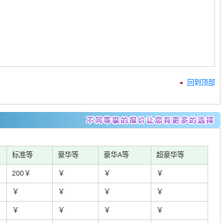
回到顶部
标准等
豪华等
豪华A等
超豪华等
200￥
￥
￥
￥
￥
￥
￥
￥
￥
￥
￥
￥