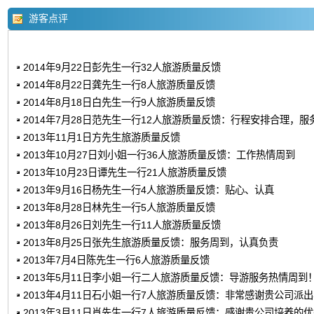
游客点评
2014年9月22日彭先生一行32人旅游质量反馈
2014年8月22日龚先生一行8人旅游质量反馈
2014年8月18日白先生一行9人旅游质量反馈
2014年7月28日范先生一行12人旅游质量反馈：行程安排合理，服
2013年11月1日方先生旅游质量反馈
2013年10月27日刘小姐一行36人旅游质量反馈：工作热情周到
2013年10月23日谭先生一行21人旅游质量反馈
2013年9月16日杨先生一行4人旅游质量反馈：贴心、认真
2013年8月28日林先生一行5人旅游质量反馈
2013年8月26日刘先生一行11人旅游质量反馈
2013年8月25日张先生旅游质量反馈：服务周到，认真负责
2013年7月4日陈先生一行6人旅游质量反馈
2013年5月11日李小姐一行二人旅游质量反馈：导游服务热情周到
2013年4月11日石小姐一行7人旅游质量反馈：非常感谢贵公司派
2013年3月11日肖先生一行7人旅游质量反馈：感谢贵公司培养的