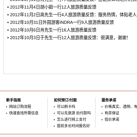
2012年11月4日胡小姐一行12人旅游质量反馈
2012年11月2日高先生一行4人旅游质量反馈：服务热情，体贴老
2012年10月31日外国游客INDRA一行9人旅游质量反馈
2012年10月6日肖先生一行16人旅游质量反馈
2012年10月3日于先生一行12人旅游质量反馈：很满意，谢谢！
新手指南
如何预订/付款
服务承诺
网站订购流程
可以刷卡吗
价格真实、透明、
快速查找所需信息
可以先旅游 后付款吗
有房保证
怎么进行网上支付
低价承诺
提前多长时间报名好