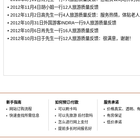
2012年11月4日胡小姐一行12人旅游质量反馈
2012年11月2日高先生一行4人旅游质量反馈：服务热情，体贴老
2012年10月31日外国游客INDRA一行9人旅游质量反馈
2012年10月6日肖先生一行16人旅游质量反馈
2012年10月3日于先生一行12人旅游质量反馈：很满意，谢谢！
新手指南
如何预订/付款
服务承诺
网站订购流程
可以刷卡吗
价格真实、透明、
快速查找所需信息
可以先旅游 后付款吗
有房保证
怎么进行网上支付
低价承诺
提前多长时间报名好