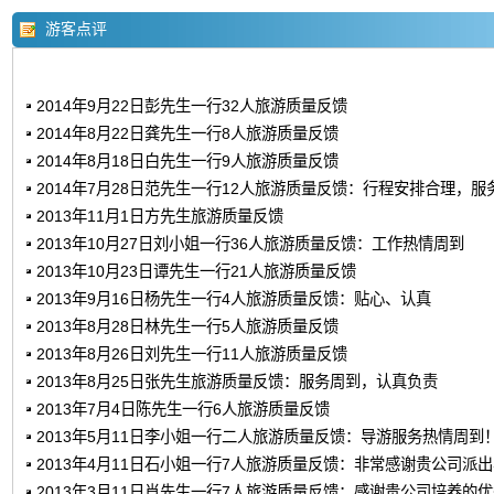
游客点评
2014年9月22日彭先生一行32人旅游质量反馈
2014年8月22日龚先生一行8人旅游质量反馈
2014年8月18日白先生一行9人旅游质量反馈
2014年7月28日范先生一行12人旅游质量反馈：行程安排合理，服
2013年11月1日方先生旅游质量反馈
2013年10月27日刘小姐一行36人旅游质量反馈：工作热情周到
2013年10月23日谭先生一行21人旅游质量反馈
2013年9月16日杨先生一行4人旅游质量反馈：贴心、认真
2013年8月28日林先生一行5人旅游质量反馈
2013年8月26日刘先生一行11人旅游质量反馈
2013年8月25日张先生旅游质量反馈：服务周到，认真负责
2013年7月4日陈先生一行6人旅游质量反馈
2013年5月11日李小姐一行二人旅游质量反馈：导游服务热情周到
2013年4月11日石小姐一行7人旅游质量反馈：非常感谢贵公司派
2013年3月11日肖先生一行7人旅游质量反馈：感谢贵公司培养的