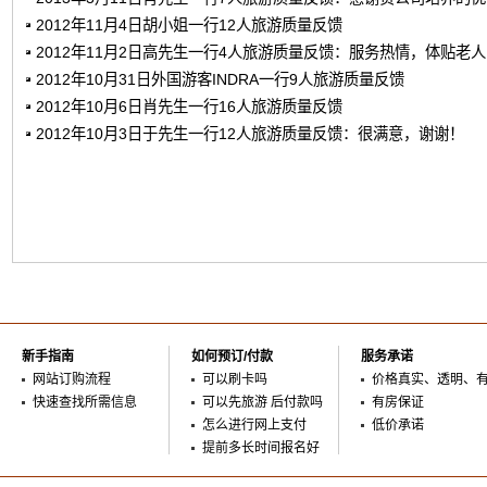
2012年11月4日胡小姐一行12人旅游质量反馈
2012年11月2日高先生一行4人旅游质量反馈：服务热情，体贴老
2012年10月31日外国游客INDRA一行9人旅游质量反馈
2012年10月6日肖先生一行16人旅游质量反馈
2012年10月3日于先生一行12人旅游质量反馈：很满意，谢谢！
新手指南
如何预订/付款
服务承诺
网站订购流程
可以刷卡吗
价格真实、透明、
快速查找所需信息
可以先旅游 后付款吗
有房保证
怎么进行网上支付
低价承诺
提前多长时间报名好