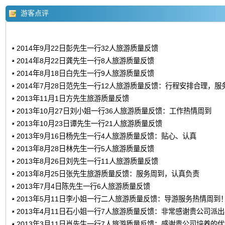
游客点评
2014年9月22日彭先生一行32人旅游质量反馈
2014年8月22日龚先生一行8人旅游质量反馈
2014年8月18日白先生一行9人旅游质量反馈
2014年7月28日范先生一行12人旅游质量反馈：行程安排合理，服
2013年11月1日方先生旅游质量反馈
2013年10月27日刘小姐一行36人旅游质量反馈：工作热情周到
2013年10月23日谭先生一行21人旅游质量反馈
2013年9月16日杨先生一行4人旅游质量反馈：贴心、认真
2013年8月28日林先生一行5人旅游质量反馈
2013年8月26日刘先生一行11人旅游质量反馈
2013年8月25日张先生旅游质量反馈：服务周到，认真负责
2013年7月4日陈先生一行6人旅游质量反馈
2013年5月11日李小姐一行二人旅游质量反馈：导游服务热情周到
2013年4月11日石小姐一行7人旅游质量反馈：非常感谢贵公司派
2013年3月11日肖先生一行7人旅游质量反馈：感谢贵公司培养的