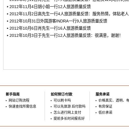
2012年11月4日胡小姐一行12人旅游质量反馈
2012年11月2日高先生一行4人旅游质量反馈：服务热情，体贴老
2012年10月31日外国游客INDRA一行9人旅游质量反馈
2012年10月6日肖先生一行16人旅游质量反馈
2012年10月3日于先生一行12人旅游质量反馈：很满意，谢谢！
新手指南
如何预订/付款
服务承诺
网站订购流程
可以刷卡吗
价格真实、透明、
快速查找所需信息
可以先旅游 后付款吗
有房保证
怎么进行网上支付
低价承诺
提前多长时间报名好