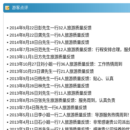
游客点评
2014年9月22日彭先生一行32人旅游质量反馈
2014年8月22日龚先生一行8人旅游质量反馈
2014年8月18日白先生一行9人旅游质量反馈
2014年7月28日范先生一行12人旅游质量反馈：行程安排合理，服
2013年11月1日方先生旅游质量反馈
2013年10月27日刘小姐一行36人旅游质量反馈：工作热情周到
2013年10月23日谭先生一行21人旅游质量反馈
2013年9月16日杨先生一行4人旅游质量反馈：贴心、认真
2013年8月28日林先生一行5人旅游质量反馈
2013年8月26日刘先生一行11人旅游质量反馈
2013年8月25日张先生旅游质量反馈：服务周到，认真负责
2013年7月4日陈先生一行6人旅游质量反馈
2013年5月11日李小姐一行二人旅游质量反馈：导游服务热情周到
2013年4月11日石小姐一行7人旅游质量反馈：非常感谢贵公司派
2013年3月11日肖先生一行7人旅游质量反馈：感谢贵公司培养的