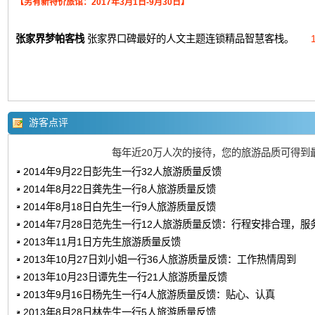
【另有新特价旅馆：2017年3月1日-9月30日】
张家界梦帕客栈
张家界口碑最好的人文主题连锁精品智慧客栈。
游客点评
每年近20万人次的接待，您的旅游品质可得到
2014年9月22日彭先生一行32人旅游质量反馈
2014年8月22日龚先生一行8人旅游质量反馈
2014年8月18日白先生一行9人旅游质量反馈
2014年7月28日范先生一行12人旅游质量反馈：行程安排合理，服
2013年11月1日方先生旅游质量反馈
2013年10月27日刘小姐一行36人旅游质量反馈：工作热情周到
2013年10月23日谭先生一行21人旅游质量反馈
2013年9月16日杨先生一行4人旅游质量反馈：贴心、认真
2013年8月28日林先生一行5人旅游质量反馈