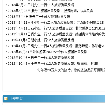
2013年8月26日刘先生一行11人旅游质量反馈
2013年8月25日张先生旅游质量反馈：服务周到，认真负责
2013年7月4日陈先生一行6人旅游质量反馈
2013年5月11日李小姐一行二人旅游质量反馈：导游服务热情周到
2013年4月11日石小姐一行7人旅游质量反馈：非常感谢贵公司派
2013年3月11日肖先生一行7人旅游质量反馈：感谢贵公司培养的
2012年11月4日胡小姐一行12人旅游质量反馈
2012年11月2日高先生一行4人旅游质量反馈：服务热情，体贴老
2012年10月31日外国游客INDRA一行9人旅游质量反馈
2012年10月6日肖先生一行16人旅游质量反馈
2012年10月3日于先生一行12人旅游质量反馈：很满意，谢谢！
每年近20万人次的接待，您的旅游品质可得到
下单购买