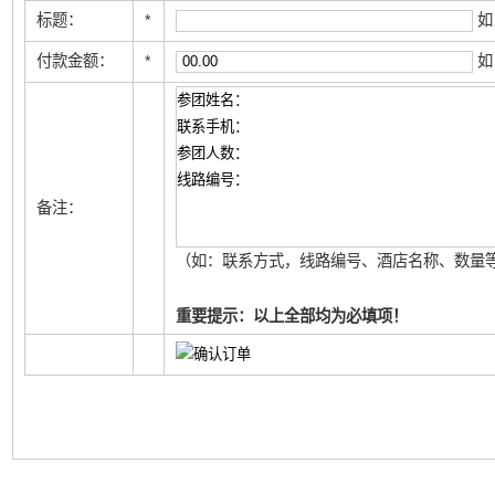
标题：
*
如
付款金额：
*
如
备注：
（如：联系方式，线路编号、酒店名称、数量等
重要提示：以上全部均为必填项！