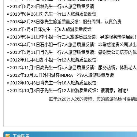
2013年8月28日林先生一行5人旅游质量反馈
2013年8月26日刘先生一行11人旅游质量反馈
2013年8月25日张先生旅游质量反馈：服务周到，认真负责
2013年7月4日陈先生一行6人旅游质量反馈
2013年5月11日李小姐一行二人旅游质量反馈：导游服务热情周到
2013年4月11日石小姐一行7人旅游质量反馈：非常感谢贵公司派
2013年3月11日肖先生一行7人旅游质量反馈：感谢贵公司培养的
2012年11月4日胡小姐一行12人旅游质量反馈
2012年11月2日高先生一行4人旅游质量反馈：服务热情，体贴老
2012年10月31日外国游客INDRA一行9人旅游质量反馈
2012年10月6日肖先生一行16人旅游质量反馈
2012年10月3日于先生一行12人旅游质量反馈：很满意，谢谢！
每年近20万人次的接待，您的旅游品质可得到
下单购买