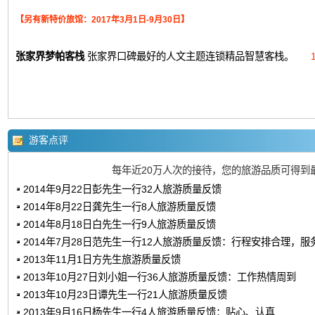
【另有新特价旅馆：2017年3月1日-9月30日】
张家界梦帕客栈
张家界口碑最好的人文主题连锁精品智慧客栈。
游客点评
每年近20万人次的接待，您的旅游品质可得到
2014年9月22日彭先生一行32人旅游质量反馈
2014年8月22日龚先生一行8人旅游质量反馈
2014年8月18日白先生一行9人旅游质量反馈
2014年7月28日范先生一行12人旅游质量反馈：行程安排合理，服
2013年11月1日方先生旅游质量反馈
2013年10月27日刘小姐一行36人旅游质量反馈：工作热情周到
2013年10月23日谭先生一行21人旅游质量反馈
2013年9月16日杨先生一行4人旅游质量反馈：贴心、认真