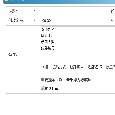
标题：
*
如
付款金额：
*
如
备注：
（如：联系方式，线路编号、酒店名称、数量等
重要提示：以上全部均为必填项！