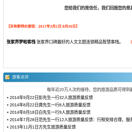
您给我们的是信任，我们回报您的是
【另有新特价旅馆：2017年3月1日-9月30日】
张家界梦帕客栈
张家界口碑最好的人文主题连锁精品智慧客栈。
游客点评
每年近20万人次的接待，您的旅游品质可得到
2014年9月22日彭先生一行32人旅游质量反馈
2014年8月22日龚先生一行8人旅游质量反馈
2014年8月18日白先生一行9人旅游质量反馈
2014年7月28日范先生一行12人旅游质量反馈：行程安排合理，服
2013年11月1日方先生旅游质量反馈