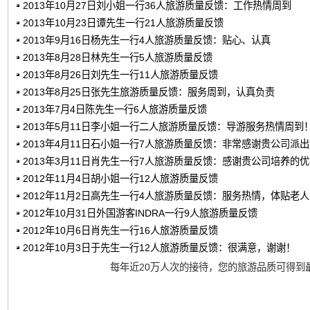
2013年10月27日刘小姐一行36人旅游质量反馈：工作热情周到
2013年10月23日谭先生一行21人旅游质量反馈
2013年9月16日杨先生一行4人旅游质量反馈：贴心、认真
2013年8月28日林先生一行5人旅游质量反馈
2013年8月26日刘先生一行11人旅游质量反馈
2013年8月25日张先生旅游质量反馈：服务周到，认真负责
2013年7月4日陈先生一行6人旅游质量反馈
2013年5月11日李小姐一行二人旅游质量反馈：导游服务热情周到
2013年4月11日石小姐一行7人旅游质量反馈：非常感谢贵公司派
2013年3月11日肖先生一行7人旅游质量反馈：感谢贵公司培养的
2012年11月4日胡小姐一行12人旅游质量反馈
2012年11月2日高先生一行4人旅游质量反馈：服务热情，体贴老
2012年10月31日外国游客INDRA一行9人旅游质量反馈
2012年10月6日肖先生一行16人旅游质量反馈
2012年10月3日于先生一行12人旅游质量反馈：很满意，谢谢！
每年近20万人次的接待，您的旅游品质可得到