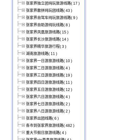
张家界独立团纯玩旅游线路( 17 )
张家界散拼纯玩团线路( 43 )
张家界自驾车纯玩旅游线路( 9 )
张家界自助游纯玩线路( 8 )
张家界凤凰旅游线路( 15 )
张家界长沙旅游线路( 14 )
张家界精华旅游行程( 3 )
湖南旅游线路( 11 )
张家界一日游旅游线路( 10 )
张家界二日游旅游线路( 4 )
张家界三日游旅游线路( 19 )
张家界四日游旅游线路( 11 )
张家界五日游旅游线路( 12 )
张家界六日游旅游线路( 4 )
张家界七日游旅游线路( 2 )
张家界八日游旅游线路( 2 )
张家界出团线路( 6 )
各市到张家界旅游线路( 482 )
重大节假日旅游线路( 4 )