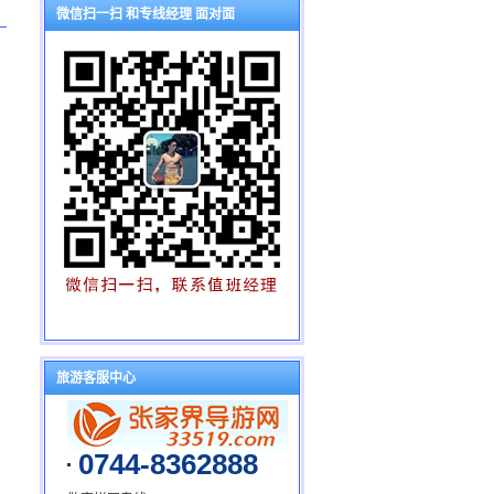
微信扫一扫 和专线经理 面对面
旅游客服中心
0744-8362888