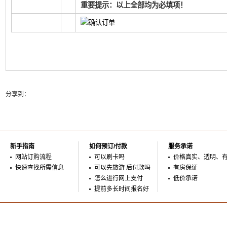
重要提示：以上全部均为必填项！
分享到：
新手指南
如何预订/付款
服务承诺
网站订购流程
可以刷卡吗
价格真实、透明、
快速查找所需信息
可以先旅游 后付款吗
有房保证
怎么进行网上支付
低价承诺
提前多长时间报名好