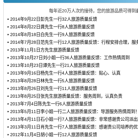
每年近20万人次的接待，您的旅游品质可得到
2014年9月22日彭先生一行32人旅游质量反馈
2014年8月22日龚先生一行8人旅游质量反馈
2014年8月18日白先生一行9人旅游质量反馈
2014年7月28日范先生一行12人旅游质量反馈：行程安排合理，服
2013年11月1日方先生旅游质量反馈
2013年10月27日刘小姐一行36人旅游质量反馈：工作热情周到
2013年10月23日谭先生一行21人旅游质量反馈
2013年9月16日杨先生一行4人旅游质量反馈：贴心、认真
2013年8月28日林先生一行5人旅游质量反馈
2013年8月26日刘先生一行11人旅游质量反馈
2013年8月25日张先生旅游质量反馈：服务周到，认真负责
2013年7月4日陈先生一行6人旅游质量反馈
2013年5月11日李小姐一行二人旅游质量反馈：导游服务热情周到
2013年4月11日石小姐一行7人旅游质量反馈：非常感谢贵公司派
2013年3月11日肖先生一行7人旅游质量反馈：感谢贵公司培养的
2012年11月4日胡小姐一行12人旅游质量反馈