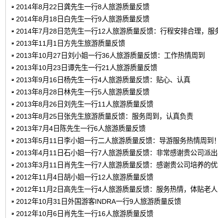
2014年8月22日龚先生一行8人旅游质量反馈
2014年8月18日白先生一行9人旅游质量反馈
2014年7月28日范先生一行12人旅游质量反馈：行程安排合理，服
2013年11月1日方先生旅游质量反馈
2013年10月27日刘小姐一行36人旅游质量反馈：工作热情周到
2013年10月23日谭先生一行21人旅游质量反馈
2013年9月16日杨先生一行4人旅游质量反馈：贴心、认真
2013年8月28日林先生一行5人旅游质量反馈
2013年8月26日刘先生一行11人旅游质量反馈
2013年8月25日张先生旅游质量反馈：服务周到，认真负责
2013年7月4日陈先生一行6人旅游质量反馈
2013年5月11日李小姐一行二人旅游质量反馈：导游服务热情周到
2013年4月11日石小姐一行7人旅游质量反馈：非常感谢贵公司派
2013年3月11日肖先生一行7人旅游质量反馈：感谢贵公司培养的
2012年11月4日胡小姐一行12人旅游质量反馈
2012年11月2日高先生一行4人旅游质量反馈：服务热情，体贴老
2012年10月31日外国游客INDRA一行9人旅游质量反馈
2012年10月6日肖先生一行16人旅游质量反馈