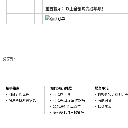
重要提示：以上全部均为必填项！
分享到：
新手指南
如何预订/付款
服务承诺
网站订购流程
可以刷卡吗
价格真实、透明、
快速查找所需信息
可以先旅游 后付款吗
有房保证
怎么进行网上支付
低价承诺
提前多长时间报名好