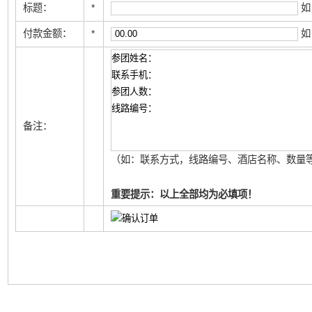
标题：
*
如
付款金额：
*
如
备注：
（如：联系方式，线路编号、酒店名称、数量等
重要提示：以上全部均为必填项！