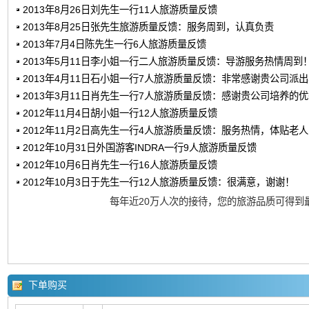
2013年8月26日刘先生一行11人旅游质量反馈
2013年8月25日张先生旅游质量反馈：服务周到，认真负责
2013年7月4日陈先生一行6人旅游质量反馈
2013年5月11日李小姐一行二人旅游质量反馈：导游服务热情周到
2013年4月11日石小姐一行7人旅游质量反馈：非常感谢贵公司派
2013年3月11日肖先生一行7人旅游质量反馈：感谢贵公司培养的
2012年11月4日胡小姐一行12人旅游质量反馈
2012年11月2日高先生一行4人旅游质量反馈：服务热情，体贴老
2012年10月31日外国游客INDRA一行9人旅游质量反馈
2012年10月6日肖先生一行16人旅游质量反馈
2012年10月3日于先生一行12人旅游质量反馈：很满意，谢谢！
每年近20万人次的接待，您的旅游品质可得到
下单购买