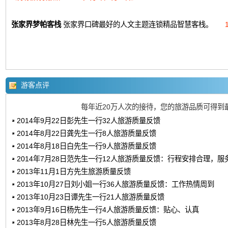
张家界梦帕客栈
张家界口碑最好的人文主题连锁精品智慧客栈。
游客点评
每年近20万人次的接待，您的旅游品质可得到
2014年9月22日彭先生一行32人旅游质量反馈
2014年8月22日龚先生一行8人旅游质量反馈
2014年8月18日白先生一行9人旅游质量反馈
2014年7月28日范先生一行12人旅游质量反馈：行程安排合理，服
2013年11月1日方先生旅游质量反馈
2013年10月27日刘小姐一行36人旅游质量反馈：工作热情周到
2013年10月23日谭先生一行21人旅游质量反馈
2013年9月16日杨先生一行4人旅游质量反馈：贴心、认真
2013年8月28日林先生一行5人旅游质量反馈