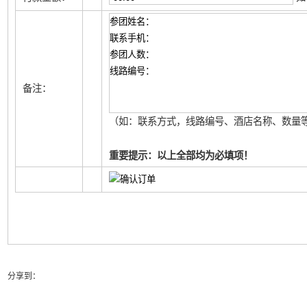
备注：
（如：联系方式，线路编号、酒店名称、数量等
重要提示：以上全部均为必填项！
分享到：