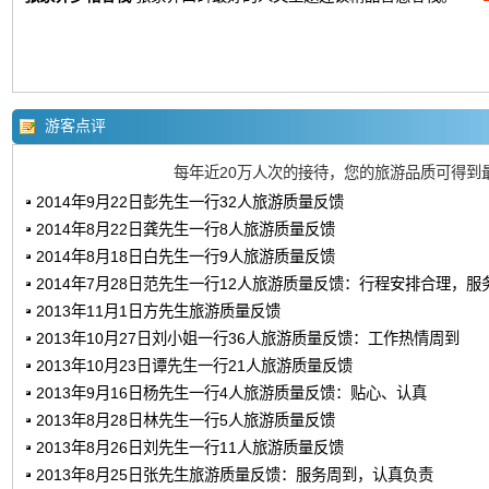
游客点评
每年近20万人次的接待，您的旅游品质可得到
2014年9月22日彭先生一行32人旅游质量反馈
2014年8月22日龚先生一行8人旅游质量反馈
2014年8月18日白先生一行9人旅游质量反馈
2014年7月28日范先生一行12人旅游质量反馈：行程安排合理，服
2013年11月1日方先生旅游质量反馈
2013年10月27日刘小姐一行36人旅游质量反馈：工作热情周到
2013年10月23日谭先生一行21人旅游质量反馈
2013年9月16日杨先生一行4人旅游质量反馈：贴心、认真
2013年8月28日林先生一行5人旅游质量反馈
2013年8月26日刘先生一行11人旅游质量反馈
2013年8月25日张先生旅游质量反馈：服务周到，认真负责