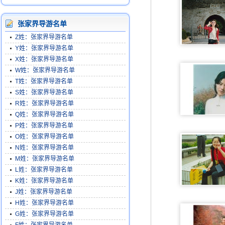
张家界导游名单
Z姓：张家界导游名单
Y姓：张家界导游名单
X姓：张家界导游名单
W姓：张家界导游名单
T姓：张家界导游名单
S姓：张家界导游名单
R姓：张家界导游名单
Q姓：张家界导游名单
P姓：张家界导游名单
O姓：张家界导游名单
N姓：张家界导游名单
M姓：张家界导游名单
L姓：张家界导游名单
K姓：张家界导游名单
J姓：张家界导游名单
H姓：张家界导游名单
G姓：张家界导游名单