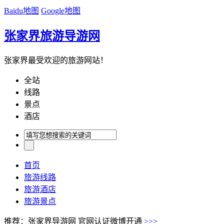
Baidu地图
Google地图
张家界旅游导游网
张家界最受欢迎的旅游网站！
全站
线路
景点
酒店
首页
旅游线路
旅游酒店
旅游景点
推荐：张家界导游网 官网认证微博开通
>>>