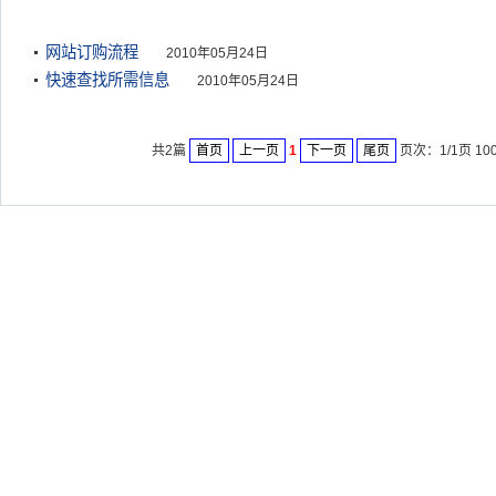
网站订购流程
2010年05月24日
快速查找所需信息
2010年05月24日
共2篇
首页
上一页
1
下一页
尾页
页次：1/1页 10