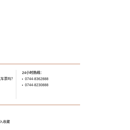
24小时热线：
汽车票吗？
0744-8362888
0744-8230888
入收藏