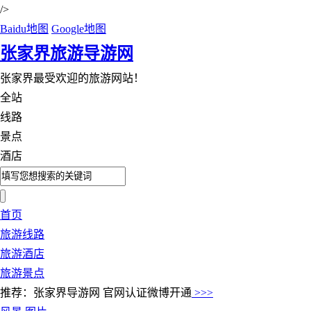
/>
Baidu地图
Google地图
张家界旅游导游网
张家界最受欢迎的旅游网站！
全站
线路
景点
酒店
首页
旅游线路
旅游酒店
旅游景点
推荐：张家界导游网 官网认证微博开通
>>>