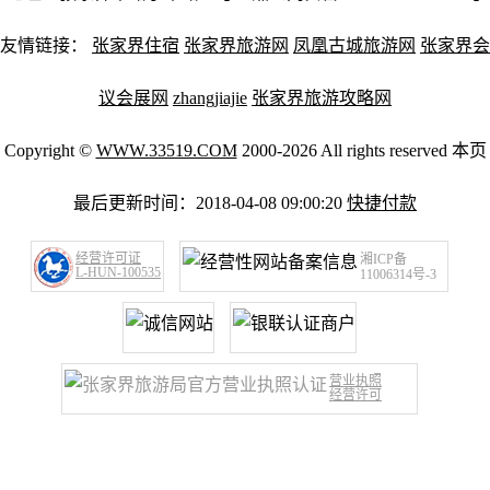
友情链接：
张家界住宿
张家界旅游网
凤凰古城旅游网
张家界会
议会展网
zhangjiajie
张家界旅游攻略网
Copyright ©
WWW.33519.COM
2000-2026 All rights reserved 本页
最后更新时间：2018-04-08 09:00:20
快捷付款
经营许可证
湘ICP备
L-HUN-100535
11006314号-3
营业执照
经营许可