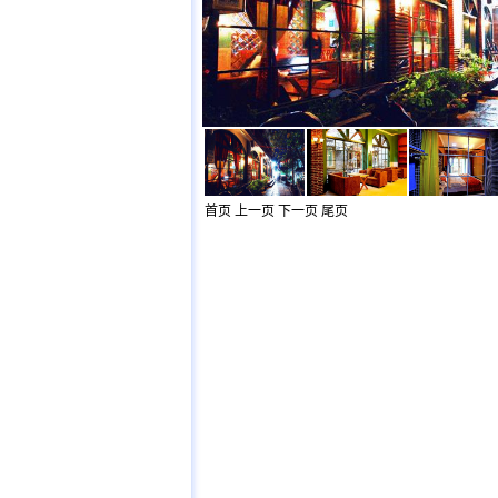
首页
上一页
下一页
尾页