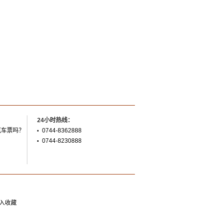
24小时热线：
汽车票吗？
0744-8362888
0744-8230888
入收藏