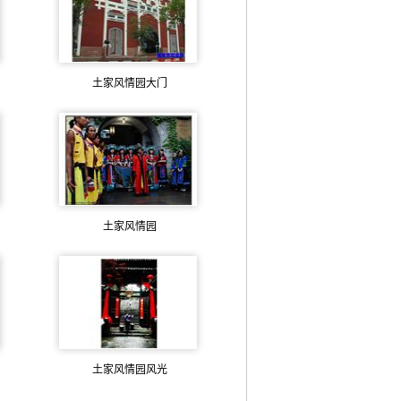
土家风情园大门
土家风情园
土家风情园风光