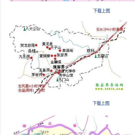
下载上图
下载上图