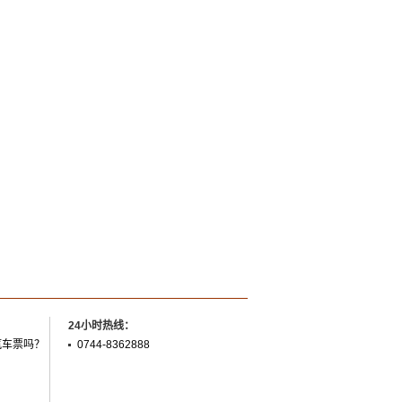
24小时热线：
汽车票吗？
0744-8362888