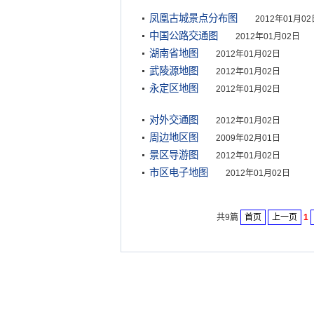
凤凰古城景点分布图
2012年01月02
中国公路交通图
2012年01月02日
湖南省地图
2012年01月02日
武陵源地图
2012年01月02日
永定区地图
2012年01月02日
对外交通图
2012年01月02日
周边地区图
2009年02月01日
景区导游图
2012年01月02日
市区电子地图
2012年01月02日
共9篇
首页
上一页
1