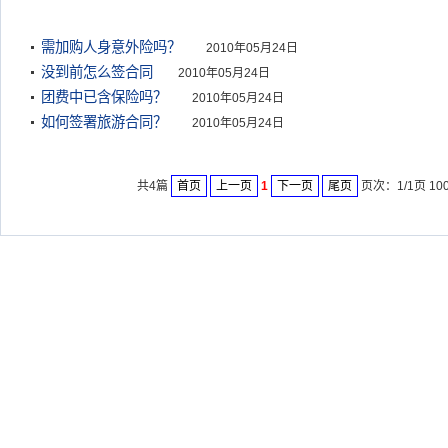
需加购人身意外险吗？
2010年05月24日
没到前怎么签合同
2010年05月24日
团费中已含保险吗？
2010年05月24日
如何签署旅游合同？
2010年05月24日
共4篇
首页
上一页
1
下一页
尾页
页次：1/1页 10