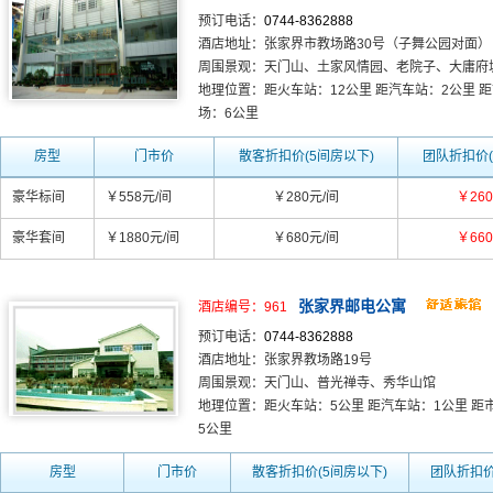
预订电话：
0744-8362888
酒店地址：张家界市教场路30号（子舞公园对面）
周围景观：天门山、土家风情园、老院子、大庸府城
地理位置：距火车站：12公里 距汽车站：2公里 距
场：6公里
房型
门市价
散客折扣价(5间房以下)
团队折扣价(
豪华标间
￥558元/间
￥280元/间
￥26
豪华套间
￥1880元/间
￥680元/间
￥66
张家界邮电公寓
酒店编号：961
预订电话：
0744-8362888
酒店地址：张家界教场路19号
周围景观：天门山、普光禅寺、秀华山馆
地理位置：距火车站：5公里 距汽车站：1公里 距
5公里
房型
门市价
散客折扣价(5间房以下)
团队折扣价