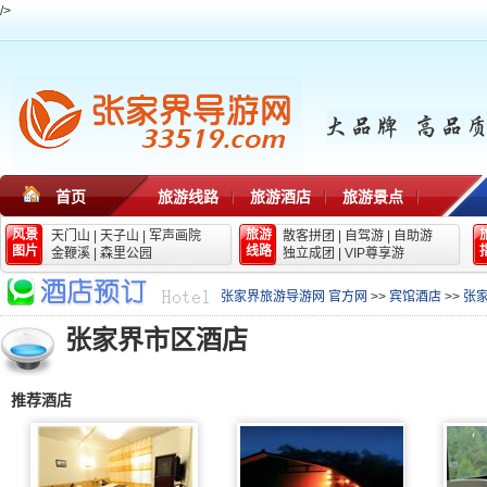
/>
首页
旅游线路
旅游酒店
旅游景点
风景
旅游
天门山
|
天子山
|
军声画院
散客拼团
|
自驾游
|
自助游
图片
线路
金鞭溪
|
森里公园
独立成团
|
VIP尊享游
张家界旅游导游网 官方网
>>
宾馆酒店
>>
张
张家界市区酒店
推荐酒店