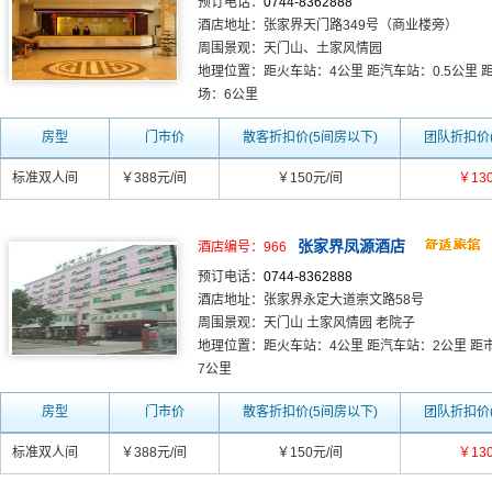
预订电话：
0744-8362888
酒店地址：张家界天门路349号（商业楼旁）
周围景观：天门山、土家风情园
地理位置：距火车站：4公里 距汽车站：0.5公里 
场：6公里
房型
门市价
散客折扣价(5间房以下)
团队折扣价(
标准双人间
￥388元/间
￥150元/间
￥13
张家界凤源酒店
酒店编号：966
预订电话：
0744-8362888
酒店地址：张家界永定大道崇文路58号
周围景观：天门山 土家风情园 老院子
地理位置：距火车站：4公里 距汽车站：2公里 距
7公里
房型
门市价
散客折扣价(5间房以下)
团队折扣价(
标准双人间
￥388元/间
￥150元/间
￥13