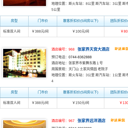
地理位置：距火车站：8公里 距汽车站：3公里 距
5公里
房型
门市价
散客折扣价(5间房以下)
团队折扣价(
标准双人间
￥388元/间
￥100元/间
￥80
张家界天宫大酒店
酒店编号：968
预订电话：
0744-8362888
酒店地址：张家界市紫舞东路１号
周围景观：天门山 土家风情园 老院子
地理位置：距火车站：3公里 距汽车站：1公里 距
4
房型
门市价
散客折扣价(5间房以下)
团队折扣价(
标准双人间
￥388元/间
￥150元/间
￥13
张家界远洋酒店
酒店编号：967