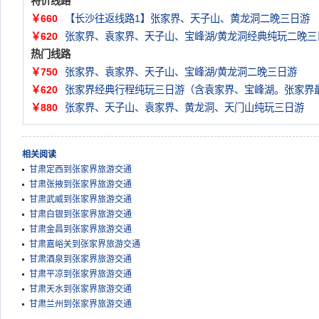
特价线路
￥660
【长沙往返线路1】张家界、天子山、黄龙洞二晚三日游
￥620
张家界、袁家界、天子山、宝峰湖/黄龙洞经典纯玩二晚三
热门线路
￥750
张家界、袁家界、天子山、宝峰湖/黄龙洞二晚三日游
￥620
张家界经典行程纯玩三日游（含袁家界、宝峰湖。张家界
￥880
张家界、天子山、袁家界、黄龙洞、天门山纯玩三日游
相关阅读
甘肃定西到张家界旅游交通
甘肃张掖到张家界旅游交通
甘肃武威到张家界旅游交通
甘肃白银到张家界旅游交通
甘肃金昌到张家界旅游交通
甘肃嘉峪关到张家界旅游交通
甘肃酒泉到张家界旅游交通
甘肃平凉到张家界旅游交通
甘肃天水到张家界旅游交通
甘肃兰州到张家界旅游交通