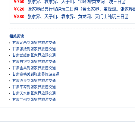
￥750
张家界、袁家界、天子山、宝峰湖/黄龙洞二晚三日游
￥620
张家界经典行程纯玩三日游（含袁家界、宝峰湖。张家界
￥880
张家界、天子山、袁家界、黄龙洞、天门山纯玩三日游
相关阅读
甘肃定西到张家界旅游交通
甘肃张掖到张家界旅游交通
甘肃武威到张家界旅游交通
甘肃白银到张家界旅游交通
甘肃金昌到张家界旅游交通
甘肃嘉峪关到张家界旅游交通
甘肃酒泉到张家界旅游交通
甘肃平凉到张家界旅游交通
甘肃天水到张家界旅游交通
甘肃兰州到张家界旅游交通