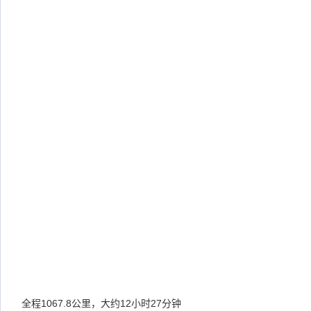
全程1067.8公里，大约12小时27分钟