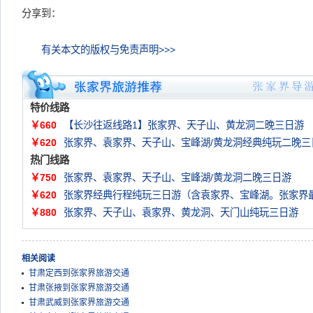
分享到：
有关本文的版权与免责声明>>>
特价线路
￥660
【长沙往返线路1】张家界、天子山、黄龙洞二晚三日游
￥620
张家界、袁家界、天子山、宝峰湖/黄龙洞经典纯玩二晚三
热门线路
￥750
张家界、袁家界、天子山、宝峰湖/黄龙洞二晚三日游
￥620
张家界经典行程纯玩三日游（含袁家界、宝峰湖。张家界
￥880
张家界、天子山、袁家界、黄龙洞、天门山纯玩三日游
相关阅读
甘肃定西到张家界旅游交通
甘肃张掖到张家界旅游交通
甘肃武威到张家界旅游交通