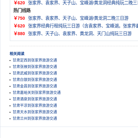
￥620
张家界、袁家界、天子山、宝峰湖/黄龙洞经典纯玩二晚三
热门线路
￥750
张家界、袁家界、天子山、宝峰湖/黄龙洞二晚三日游
￥620
张家界经典行程纯玩三日游（含袁家界、宝峰湖。张家界
￥880
张家界、天子山、袁家界、黄龙洞、天门山纯玩三日游
相关阅读
甘肃定西到张家界旅游交通
甘肃张掖到张家界旅游交通
甘肃武威到张家界旅游交通
甘肃白银到张家界旅游交通
甘肃金昌到张家界旅游交通
甘肃嘉峪关到张家界旅游交通
甘肃酒泉到张家界旅游交通
甘肃平凉到张家界旅游交通
甘肃天水到张家界旅游交通
甘肃兰州到张家界旅游交通