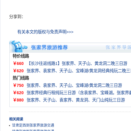
分享到：
有关本文的版权与免责声明>>>
特价线路
￥660
【长沙往返线路1】张家界、天子山、黄龙洞二晚三日游
￥620
张家界、袁家界、天子山、宝峰湖/黄龙洞经典纯玩二晚三
热门线路
￥750
张家界、袁家界、天子山、宝峰湖/黄龙洞二晚三日游
￥620
张家界经典行程纯玩三日游（含袁家界、宝峰湖。张家界
￥880
张家界、天子山、袁家界、黄龙洞、天门山纯玩三日游
相关阅读
甘肃定西到张家界旅游交通