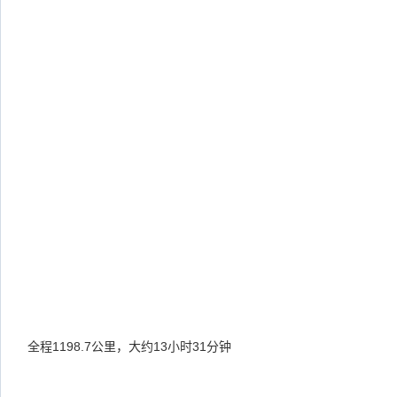
全程1198.7公里，大约13小时31分钟