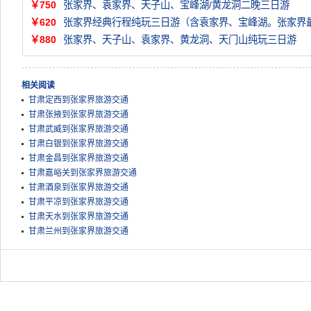
￥750
张家界、袁家界、天子山、宝峰湖/黄龙洞二晚三日游
￥620
张家界经典行程纯玩三日游（含袁家界、宝峰湖。张家界
￥880
张家界、天子山、袁家界、黄龙洞、天门山纯玩三日游
相关阅读
甘肃定西到张家界旅游交通
甘肃张掖到张家界旅游交通
甘肃武威到张家界旅游交通
甘肃白银到张家界旅游交通
甘肃金昌到张家界旅游交通
甘肃嘉峪关到张家界旅游交通
甘肃酒泉到张家界旅游交通
甘肃平凉到张家界旅游交通
甘肃天水到张家界旅游交通
甘肃兰州到张家界旅游交通