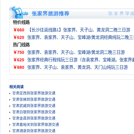
特价线路
￥660
【长沙往返线路1】张家界、天子山、黄龙洞二晚三日游
￥620
张家界、袁家界、天子山、宝峰湖/黄龙洞经典纯玩二晚三
热门线路
￥750
张家界、袁家界、天子山、宝峰湖/黄龙洞二晚三日游
￥620
张家界经典行程纯玩三日游（含袁家界、宝峰湖。张家界
￥880
张家界、天子山、袁家界、黄龙洞、天门山纯玩三日游
相关阅读
甘肃定西到张家界旅游交通
甘肃张掖到张家界旅游交通
甘肃武威到张家界旅游交通
甘肃白银到张家界旅游交通
甘肃金昌到张家界旅游交通
甘肃嘉峪关到张家界旅游交通
甘肃酒泉到张家界旅游交通