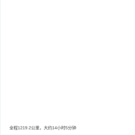
全程1219.2公里，大约14小时5分钟