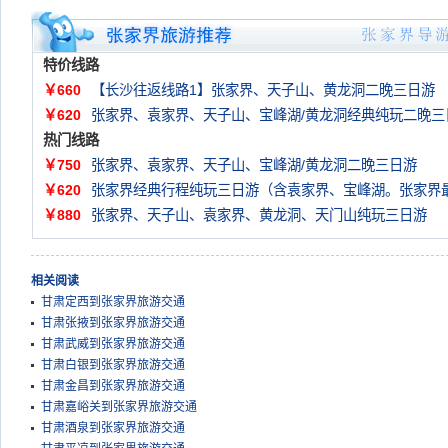
特价线路
￥660
【长沙往返线路1】张家界、天子山、黄龙洞二晚三日游
￥620
张家界、袁家界、天子山、宝峰湖/黄龙洞经典纯玩二晚三
热门线路
￥750
张家界、袁家界、天子山、宝峰湖/黄龙洞二晚三日游
￥620
张家界经典行程纯玩三日游（含袁家界、宝峰湖。张家界
￥880
张家界、天子山、袁家界、黄龙洞、天门山纯玩三日游
相关阅读
甘肃定西到张家界旅游交通
甘肃张掖到张家界旅游交通
甘肃武威到张家界旅游交通
甘肃白银到张家界旅游交通
甘肃金昌到张家界旅游交通
甘肃嘉峪关到张家界旅游交通
甘肃酒泉到张家界旅游交通